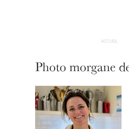
ACCUEIL
Photo morgane de