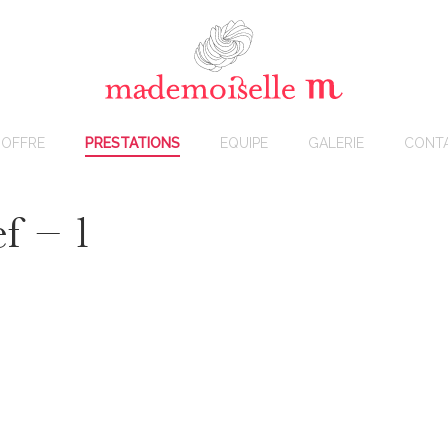
OFFRE
PRESTATIONS
EQUIPE
GALERIE
CONT
f – 1