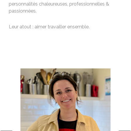
personnalités chaleureuses, professionnelles &
passionnées.
Leur atout : aimer travailler ensemble.