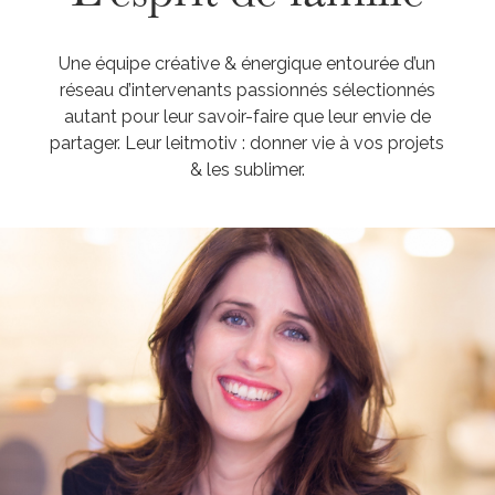
Une équipe créative & énergique entourée d’un
réseau d’intervenants passionnés sélectionnés
autant pour leur savoir-faire que leur envie de
partager. Leur leitmotiv : donner vie à vos projets
& les sublimer.