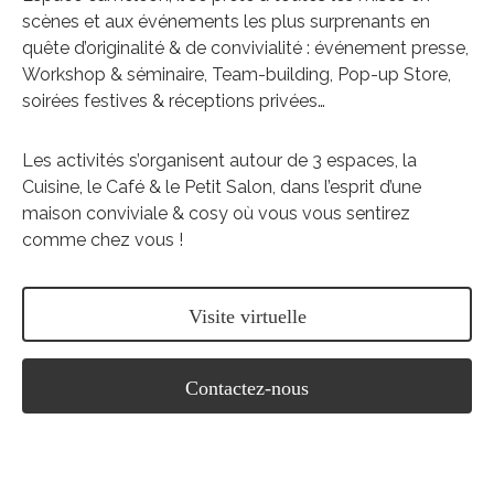
scènes et aux événements les plus surprenants en
quête d’originalité & de convivialité : événement presse,
Workshop & séminaire, Team-building, Pop-up Store,
soirées festives & réceptions privées…
Les activités s’organisent autour de 3 espaces, la
Cuisine, le Café & le Petit Salon, dans l’esprit d’une
maison conviviale & cosy où vous vous sentirez
comme chez vous !
Visite virtuelle
Contactez-nous