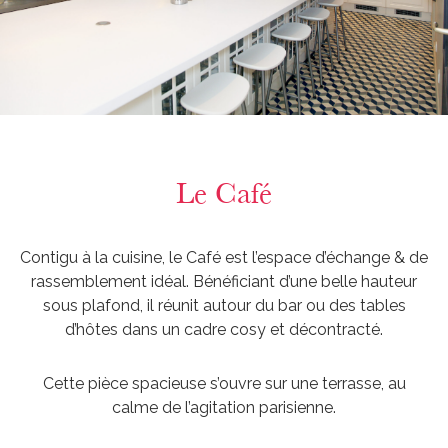
Le Café
Contigu à la cuisine, le Café est l’espace d’échange & de
rassemblement idéal. Bénéficiant d’une belle hauteur
sous plafond, il réunit autour du bar ou des tables
d’hôtes dans un cadre cosy et décontracté.
Cette pièce spacieuse s’ouvre sur une terrasse, au
calme de l’agitation parisienne.