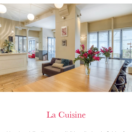
La Cuisine