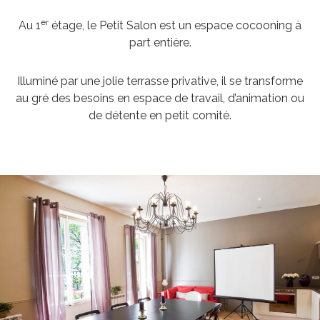
er
Au 1
étage, le Petit Salon est un espace cocooning à
part entière.
Illuminé par une jolie terrasse privative, il se transforme
au gré des besoins en espace de travail, d’animation ou
de détente en petit comité.