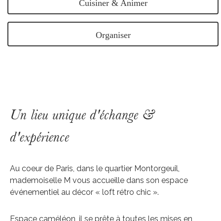
Cuisiner & Animer
Organiser
Un lieu unique d'échange &
d'expérience
Au coeur de Paris
, dans le quartier Montorgeuil,
mademoiselle M vous accueille dans son espace
événementiel au décor « loft rétro chic ».
Espace caméléon, il se prête à toutes les mises en