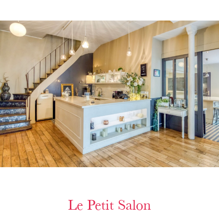
Le Petit Salon