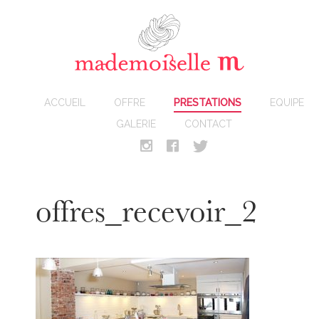
ACCUEIL
OFFRE
PRESTATIONS
EQUIPE
GALERIE
CONTACT
offres_recevoir_2